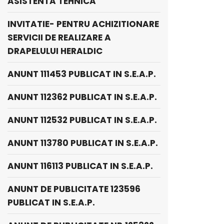
ASISTENTA TEHNICA
INVITATIE- PENTRU ACHIZITIONARE
SERVICII DE REALIZARE A
DRAPELULUI HERALDIC
ANUNT 111453 PUBLICAT IN S.E.A.P.
ANUNT 112362 PUBLICAT IN S.E.A.P.
ANUNT 112532 PUBLICAT IN S.E.A.P.
ANUNT 113780 PUBLICAT IN S.E.A.P.
ANUNT 116113 PUBLICAT IN S.E.A.P.
ANUNT DE PUBLICITATE 123596
PUBLICAT IN S.E.A.P.