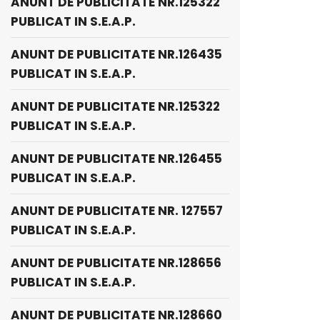
ANUNT DE PUBLICITATE NR.125322
PUBLICAT IN S.E.A.P.
ANUNT DE PUBLICITATE NR.126435
PUBLICAT IN S.E.A.P.
ANUNT DE PUBLICITATE NR.125322
PUBLICAT IN S.E.A.P.
ANUNT DE PUBLICITATE NR.126455
PUBLICAT IN S.E.A.P.
ANUNT DE PUBLICITATE NR. 127557
PUBLICAT IN S.E.A.P.
ANUNT DE PUBLICITATE NR.128656
PUBLICAT IN S.E.A.P.
ANUNT DE PUBLICITATE NR.128660