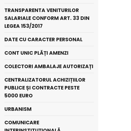
TRANSPARENTA VENITURILOR
SALARIALE CONFORM ART. 33 DIN
LEGEA 153/2017
DATE CU CARACTER PERSONAL
CONT UNIC PLĂȚI AMENZI
COLECTORI AMBALAJE AUTORIZAȚI
CENTRALIZATORUL ACHIZIȚIILOR
PUBLICE ȘI CONTRACTE PESTE
5000 EURO
URBANISM
COMUNICARE
INTERINSTITUȚIONALĂ