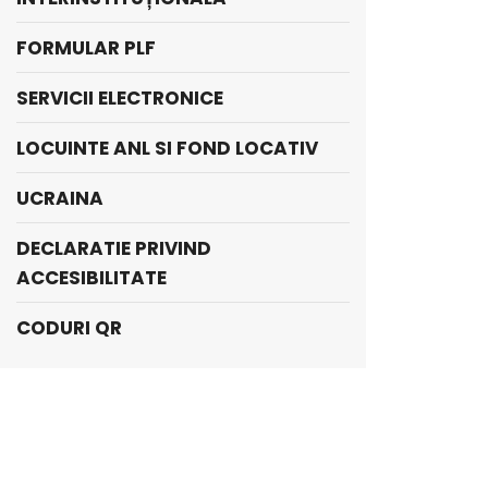
FORMULAR PLF
SERVICII ELECTRONICE
LOCUINTE ANL SI FOND LOCATIV
UCRAINA
DECLARATIE PRIVIND
ACCESIBILITATE
CODURI QR