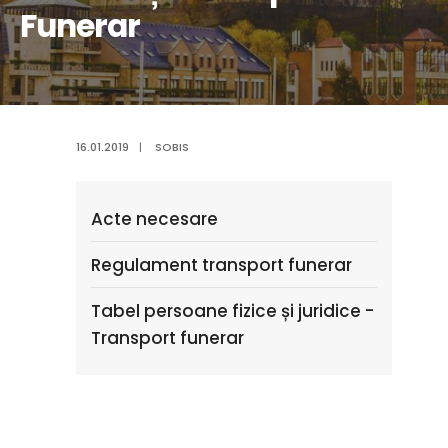
Funerar
16.01.2019
|
SOBIS
Acte necesare
Regulament transport funerar
Tabel persoane fizice și juridice -
Transport funerar