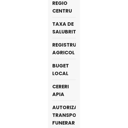
REGIO
CENTRU
TAXA DE
SALUBRITATE
REGISTRUL
AGRICOL
BUGET
LOCAL
CERERI
APIA
AUTORIZAȚII
TRANSPORT
FUNERAR