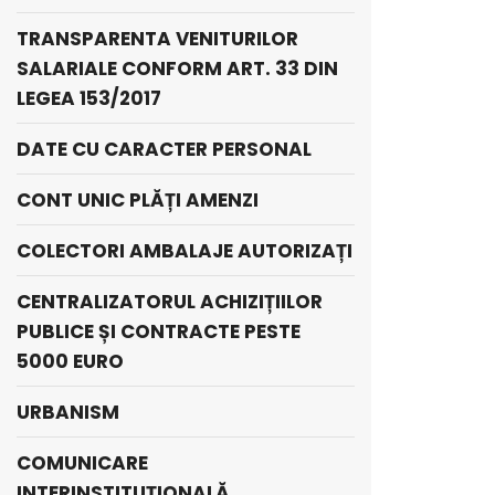
TRANSPARENTA VENITURILOR
SALARIALE CONFORM ART. 33 DIN
LEGEA 153/2017
DATE CU CARACTER PERSONAL
CONT UNIC PLĂȚI AMENZI
COLECTORI AMBALAJE AUTORIZAȚI
CENTRALIZATORUL ACHIZIȚIILOR
PUBLICE ȘI CONTRACTE PESTE
5000 EURO
URBANISM
COMUNICARE
INTERINSTITUȚIONALĂ