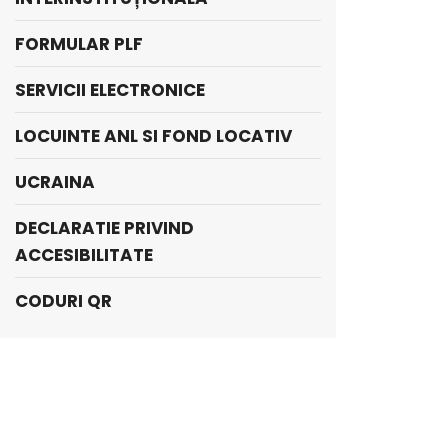
FORMULAR PLF
SERVICII ELECTRONICE
LOCUINTE ANL SI FOND LOCATIV
UCRAINA
DECLARATIE PRIVIND
ACCESIBILITATE
CODURI QR