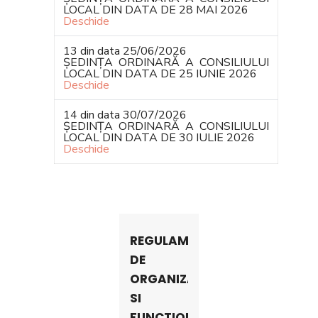
LOCAL DIN DATA DE 28 MAI 2026
Deschide
13 din data 25/06/2026
ȘEDINȚA ORDINARĂ A CONSILIULUI
LOCAL DIN DATA DE 25 IUNIE 2026
Deschide
14 din data 30/07/2026
ȘEDINȚA ORDINARĂ A CONSILIULUI
LOCAL DIN DATA DE 30 IULIE 2026
Deschide
REGULAMENT
DE
ORGANIZARE
SI
FUNCTIONARE