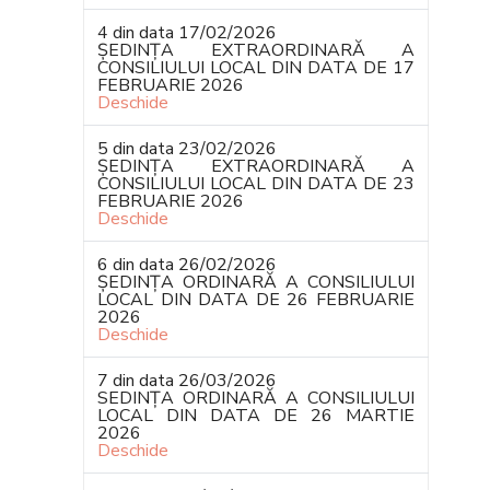
4 din data 17/02/2026
ȘEDINȚA EXTRAORDINARĂ A
CONSILIULUI LOCAL DIN DATA DE 17
FEBRUARIE 2026
Deschide
5 din data 23/02/2026
ȘEDINȚA EXTRAORDINARĂ A
CONSILIULUI LOCAL DIN DATA DE 23
FEBRUARIE 2026
Deschide
6 din data 26/02/2026
ȘEDINȚA ORDINARĂ A CONSILIULUI
LOCAL DIN DATA DE 26 FEBRUARIE
2026
Deschide
7 din data 26/03/2026
SEDINȚA ORDINARĂ A CONSILIULUI
LOCAL DIN DATA DE 26 MARTIE
2026
Deschide