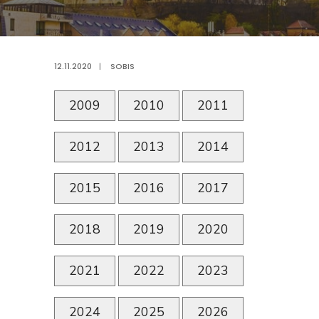
12.11.2020
|
SOBIS
2009
2010
2011
2012
2013
2014
2015
2016
2017
2018
2019
2020
2021
2022
2023
2024
2025
2026