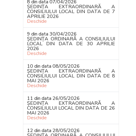
8 din data 07/04/2026
ȘEDINȚA EXTRAORDINARĂ A
CONSILIULUI LOCAL DIN DATA DE 7
APRILIE 2026
Deschide
9 din data 30/04/2026
ȘEDINȚA ORDINARĂ A CONSILIULUI
LOCAL DIN DATA DE 30 APRILIE
2026
Deschide
10 din data 08/05/2026
ȘEDINȚA EXTRAORDINARĂ A
CONSILIULUI LOCAL DIN DATA DE 8
MAI 2026
Deschide
11 din data 26/05/2026
ȘEDINȚA EXTRAORDINARĂ A
CONSILIULUI LOCAL DIN DATA DE 26
MAI 2026
Deschide
12 din data 28/05/2026
ȘEDINȚA ORDINARĂ A CONSILIULUI