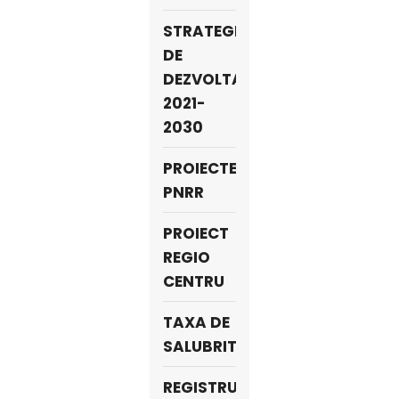
STRATEGIA
DE
DEZVOLTARE
2021-
2030
PROIECTE
PNRR
PROIECT
REGIO
CENTRU
TAXA DE
SALUBRITATE
REGISTRUL