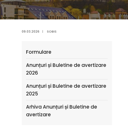
09.03.2026
|
SOBIS
Formulare
Anunțuri și Buletine de avertizare
2026
Anunțuri și Buletine de avertizare
2025
Arhiva Anunțuri și Buletine de
avertizare