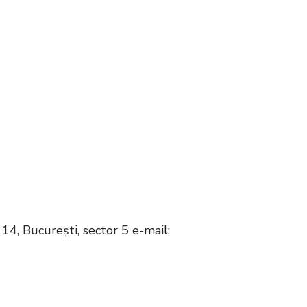
 14, Bucureşti, sector 5 e-mail: