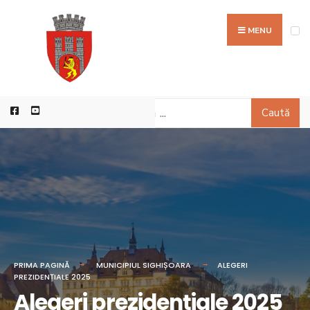
MENU
Caută
PRIMA PAGINĂ
MUNICIPIUL SIGHIȘOARA
ALEGERI
PREZIDENȚIALE 2025
Alegeri prezidențiale 2025