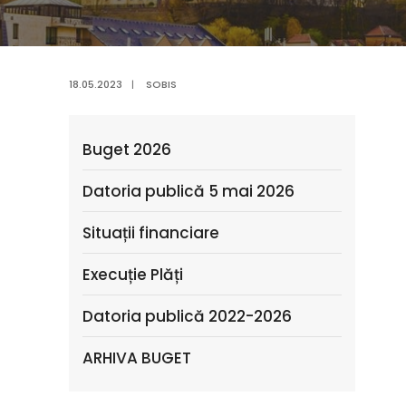
18.05.2023
|
SOBIS
Buget 2026
Datoria publică 5 mai 2026
Situații financiare
Execuție Plăți
Datoria publică 2022-2026
ARHIVA BUGET