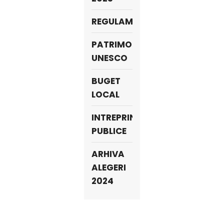
REGULAMENTE
PATRIMONIU
UNESCO
BUGET
LOCAL
INTREPRINDERI
PUBLICE
ARHIVA
ALEGERI
2024