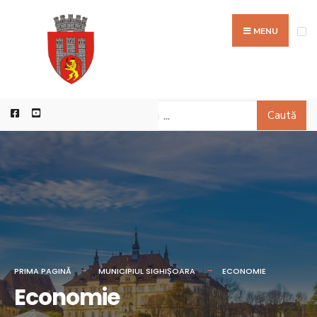
MENU
Caută
PRIMA PAGINĂ
MUNICIPIUL SIGHIȘOARA
ECONOMIE
Economie