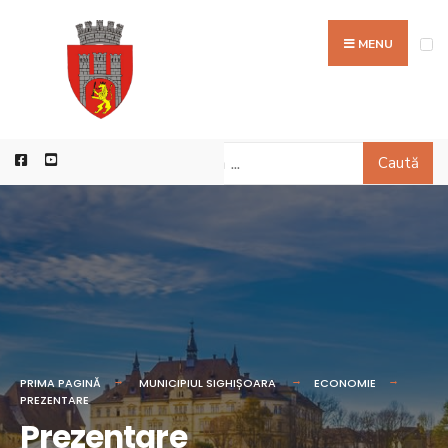
MENU
Caută
PRIMA PAGINĂ
MUNICIPIUL SIGHIȘOARA
ECONOMIE
PREZENTARE
Prezentare