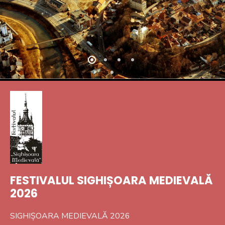
FESTIVALUL SIGHIȘOARA MEDIEVALĂ
2026
SIGHIȘOARA MEDIEVALĂ 2026