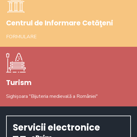
Centrul de Informare Cetăţeni
FORMULARE
Turism
Sighișoara "Bijuteria medievală a României"
Servicii electronice