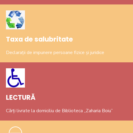
Taxa de salubritate
Declarații de impunere persoane fizice și juridice
LECTURĂ
Cărți livrate la domiciliu de Biblioteca „Zaharia Boiu”