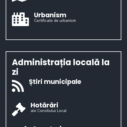
Urbanism
Certificate de urbanism
Administrația locală la
zi
Știri municipale
Hotărâri
ale Consiliului Local