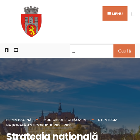
MENU
Caută
PRIMA PAGINĂ
MUNICIPIUL SIGHIȘOARA
STRATEGIA
NAȚIONALĂ ANTICORUPȚIE 2021-2025
Strategia națională