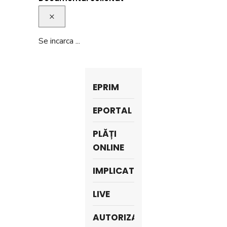
×
Se incarca ...
EPRIM
EPORTAL
PLĂȚI
ONLINE
IMPLICAT
LIVE
AUTORIZAŢII