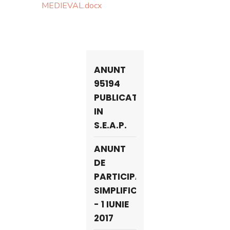
MEDIEVAL.docx
ANUNT
95194
PUBLICAT
IN
S.E.A.P.
ANUNT
DE
PARTICIPARE
SIMPLIFICAT
- 1 IUNIE
2017