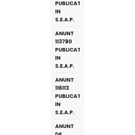
PUBLICAT
IN
S.E.A.P.
ANUNT
113780
PUBLICAT
IN
S.E.A.P.
ANUNT
116113
PUBLICAT
IN
S.E.A.P.
ANUNT
DE