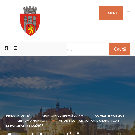
MENU
Caută
PRIMA PAGINĂ
MUNICIPIUL SIGHIȘOARA
ACHIZITII PUBLICE
ARHIVA ANUNTURI
ANUNT DE PARTICIPARE SIMPLIFICAT -
SERVICII MED.FSM2017