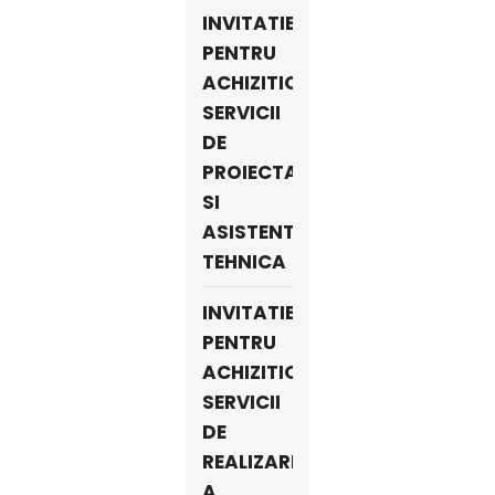
INVITATIE-
PENTRU
ACHIZITIONARE
SERVICII
DE
PROIECTARE
SI
ASISTENTA
TEHNICA
INVITATIE-
PENTRU
ACHIZITIONARE
SERVICII
DE
REALIZARE
A