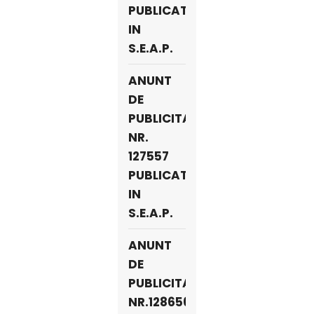
PUBLICAT
IN
S.E.A.P.
ANUNT
DE
PUBLICITATE
NR.
127557
PUBLICAT
IN
S.E.A.P.
ANUNT
DE
PUBLICITATE
NR.128656