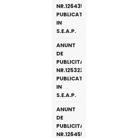
NR.126435
PUBLICAT
IN
S.E.A.P.
ANUNT
DE
PUBLICITATE
NR.125322
PUBLICAT
IN
S.E.A.P.
ANUNT
DE
PUBLICITATE
NR.126455