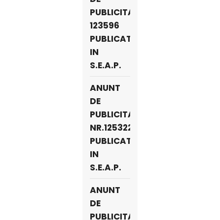
PUBLICITATE
123596
PUBLICAT
IN
S.E.A.P.
ANUNT
DE
PUBLICITATE
NR.125322
PUBLICAT
IN
S.E.A.P.
ANUNT
DE
PUBLICITATE