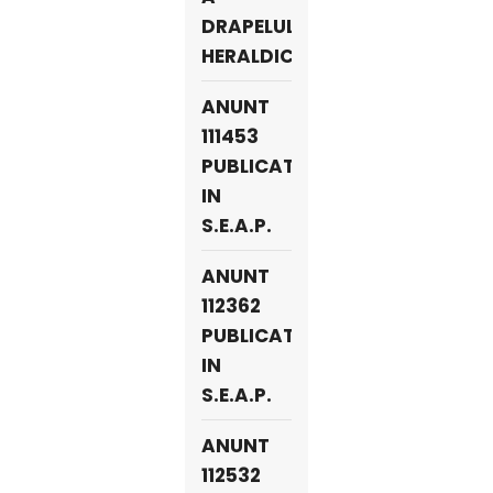
DRAPELULUI
HERALDIC
ANUNT
111453
PUBLICAT
IN
S.E.A.P.
ANUNT
112362
PUBLICAT
IN
S.E.A.P.
ANUNT
112532