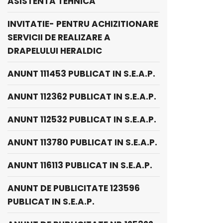
ASISTENTA TEHNICA
INVITATIE- PENTRU ACHIZITIONARE
SERVICII DE REALIZARE A
DRAPELULUI HERALDIC
ANUNT 111453 PUBLICAT IN S.E.A.P.
ANUNT 112362 PUBLICAT IN S.E.A.P.
ANUNT 112532 PUBLICAT IN S.E.A.P.
ANUNT 113780 PUBLICAT IN S.E.A.P.
ANUNT 116113 PUBLICAT IN S.E.A.P.
ANUNT DE PUBLICITATE 123596
PUBLICAT IN S.E.A.P.