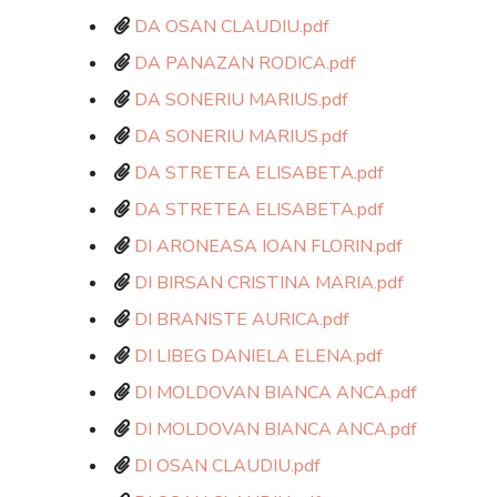
DA OSAN CLAUDIU.pdf
DA PANAZAN RODICA.pdf
DA SONERIU MARIUS.pdf
DA SONERIU MARIUS.pdf
DA STRETEA ELISABETA.pdf
DA STRETEA ELISABETA.pdf
DI ARONEASA IOAN FLORIN.pdf
DI BIRSAN CRISTINA MARIA.pdf
DI BRANISTE AURICA.pdf
DI LIBEG DANIELA ELENA.pdf
DI MOLDOVAN BIANCA ANCA.pdf
DI MOLDOVAN BIANCA ANCA.pdf
DI OSAN CLAUDIU.pdf