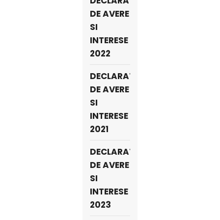
DECLARATII
DE AVERE
SI
INTERESE
2022
DECLARATII
DE AVERE
SI
INTERESE
2021
DECLARATII
DE AVERE
SI
INTERESE
2023