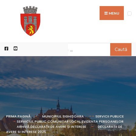
MENU
Caută
PRIMA PAGINĂ
MUNICIPIUL SIGHIȘOARA
SERVICII PUBLICE
SERVICIUL PUBLIC COMUNITAR LOCAL EVIDENTA PERSOANELOR
ARHIVĂ DECLARAȚII DE AVERE ȘI INTERESE
DECLARATII DE
AVERE SI INTERESE 2025