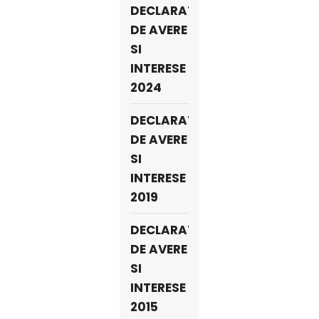
DECLARATII
DE AVERE
SI
INTERESE
2024
DECLARATII
DE AVERE
SI
INTERESE
2019
DECLARATII
DE AVERE
SI
INTERESE
2015