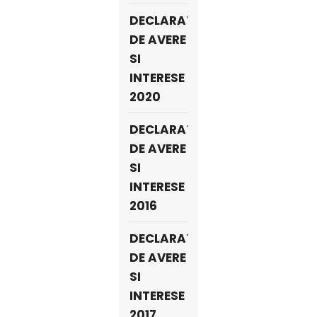
DECLARATII
DE AVERE
SI
INTERESE
2020
DECLARATII
DE AVERE
SI
INTERESE
2016
DECLARATII
DE AVERE
SI
INTERESE
2017