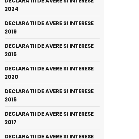
DECLARATII DE AVERE SI INTERESE
2024
DECLARATII DE AVERE SI INTERESE
2019
DECLARATII DE AVERE SI INTERESE
2015
DECLARATII DE AVERE SI INTERESE
2020
DECLARATII DE AVERE SI INTERESE
2016
DECLARATII DE AVERE SI INTERESE
2017
DECLARATII DE AVERE SI INTERESE