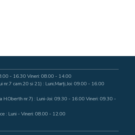
: 08.00 - 16.30 Vineri: 08.00 - 14.00
nr.7 cam.20 si 21) : Luni,Marți,Joi: 09.00 - 16.00
a H.Oberth nr.7) : Luni-Joi: 09.30 - 16.00 Vineri: 09.30 -
e : Luni - Vineri: 08.00 - 12.00