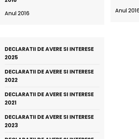
2016
Anul 201
Anul 2016
DECLARATII DE AVERE SI INTERESE
2025
DECLARATII DE AVERE SI INTERESE
2022
DECLARATII DE AVERE SI INTERESE
2021
DECLARATII DE AVERE SI INTERESE
2023