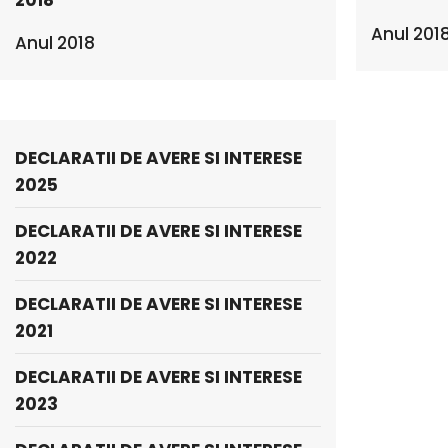
2018
Anul 201
Anul 2018
DECLARATII DE AVERE SI INTERESE
2025
DECLARATII DE AVERE SI INTERESE
2022
DECLARATII DE AVERE SI INTERESE
2021
DECLARATII DE AVERE SI INTERESE
2023