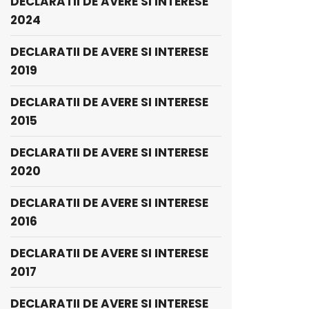
DECLARATII DE AVERE SI INTERESE
2024
DECLARATII DE AVERE SI INTERESE
2019
DECLARATII DE AVERE SI INTERESE
2015
DECLARATII DE AVERE SI INTERESE
2020
DECLARATII DE AVERE SI INTERESE
2016
DECLARATII DE AVERE SI INTERESE
2017
DECLARATII DE AVERE SI INTERESE