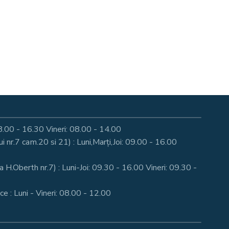
: 08.00 - 16.30 Vineri: 08.00 - 14.00
nr.7 cam.20 si 21) : Luni,Marți,Joi: 09.00 - 16.00
a H.Oberth nr.7) : Luni-Joi: 09.30 - 16.00 Vineri: 09.30 -
e : Luni - Vineri: 08.00 - 12.00