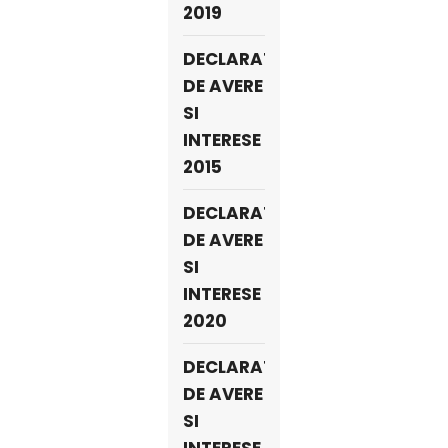
2019
DECLARATII
DE AVERE
SI
INTERESE
2015
DECLARATII
DE AVERE
SI
INTERESE
2020
DECLARATII
DE AVERE
SI