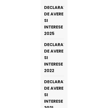
DECLARATII
DE AVERE
SI
INTERESE
2025
DECLARATII
DE AVERE
SI
INTERESE
2022
DECLARATII
DE AVERE
SI
INTERESE
2021