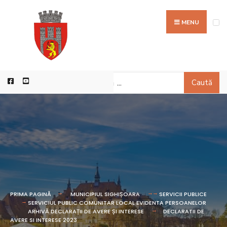
MENU
Caută
PRIMA PAGINĂ
MUNICIPIUL SIGHIȘOARA
SERVICII PUBLICE
SERVICIUL PUBLIC COMUNITAR LOCAL EVIDENTA PERSOANELOR
ARHIVĂ DECLARAȚII DE AVERE ȘI INTERESE
DECLARATII DE
AVERE SI INTERESE 2023