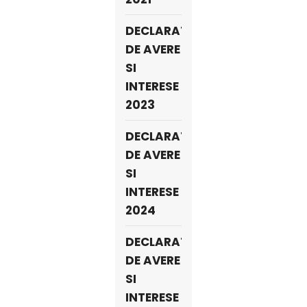
DECLARATII
DE AVERE
SI
INTERESE
2023
DECLARATII
DE AVERE
SI
INTERESE
2024
DECLARATII
DE AVERE
SI
INTERESE