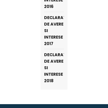
INTERESE
2016
DECLARATII
DE AVERE
SI
INTERESE
2017
DECLARATII
DE AVERE
SI
INTERESE
2018