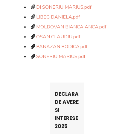
DI SONERIU MARIUS.pdf
LIBEG DANIELA.pdf
MOLDOVAN BIANCA ANCA.pdf
OSAN CLAUDIU.pdf
PANAZAN RODICA.pdf
SONERIU MARIUS.pdf
DECLARATII
DE AVERE
SI
INTERESE
2025