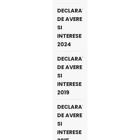
DECLARATII
DE AVERE
SI
INTERESE
2024
DECLARATII
DE AVERE
SI
INTERESE
2019
DECLARATII
DE AVERE
SI
INTERESE