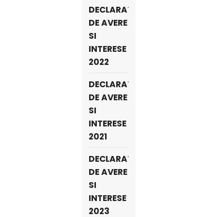
DECLARATII
DE AVERE
SI
INTERESE
2022
DECLARATII
DE AVERE
SI
INTERESE
2021
DECLARATII
DE AVERE
SI
INTERESE
2023