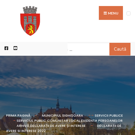
MENU
Caută
PRIMA PAGINĂ
MUNICIPIUL SIGHIȘOARA
SERVICII PUBLICE
SERVICIUL PUBLIC COMUNITAR LOCAL EVIDENTA PERSOANELOR
ARHIVĂ DECLARAȚII DE AVERE ȘI INTERESE
DECLARATII DE
AVERE SI INTERESE 2022