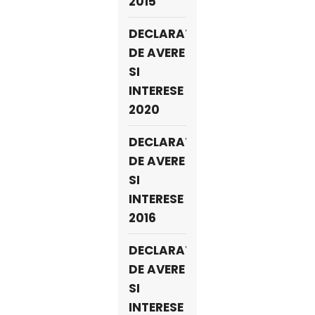
2015
DECLARATII
DE AVERE
SI
INTERESE
2020
DECLARATII
DE AVERE
SI
INTERESE
2016
DECLARATII
DE AVERE
SI
INTERESE