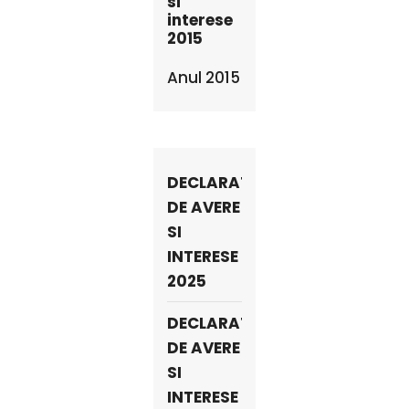
si
interese
2015
Anul 2015
DECLARATII
DE AVERE
SI
INTERESE
2025
DECLARATII
DE AVERE
SI
INTERESE