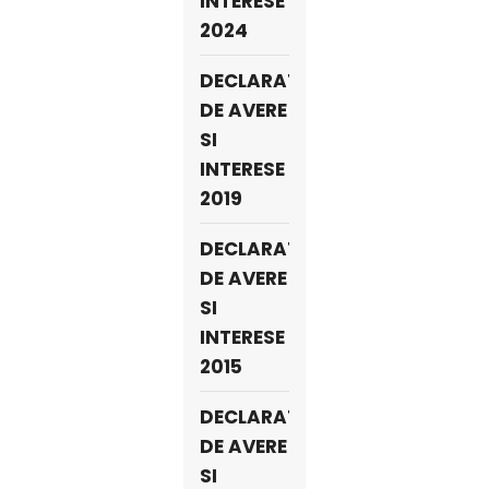
INTERESE
2024
DECLARATII
DE AVERE
SI
INTERESE
2019
DECLARATII
DE AVERE
SI
INTERESE
2015
DECLARATII
DE AVERE
SI