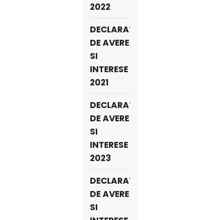
2022
DECLARATII
DE AVERE
SI
INTERESE
2021
DECLARATII
DE AVERE
SI
INTERESE
2023
DECLARATII
DE AVERE
SI