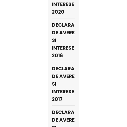
INTERESE
2020
DECLARATII
DE AVERE
SI
INTERESE
2016
DECLARATII
DE AVERE
SI
INTERESE
2017
DECLARATII
DE AVERE