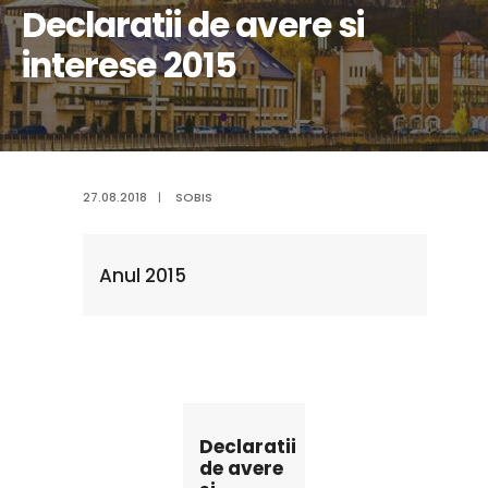
Declaratii de avere si
interese 2015
27.08.2018
|
SOBIS
Anul 2015
Declaratii
de avere