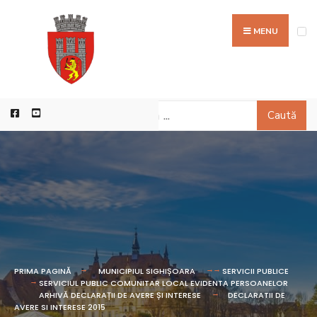
MENU
Caută
PRIMA PAGINĂ
MUNICIPIUL SIGHIȘOARA
SERVICII PUBLICE
SERVICIUL PUBLIC COMUNITAR LOCAL EVIDENTA PERSOANELOR
ARHIVĂ DECLARAȚII DE AVERE ȘI INTERESE
DECLARATII DE
AVERE SI INTERESE 2015