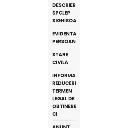
DESCRIERE
SPCLEP
SIGHISOARA
EVIDENTA
PERSOANELOR
STARE
CIVILA
INFORMARE
REDUCERE
TERMEN
LEGAL DE
OBTINERE
CI
ANUNT