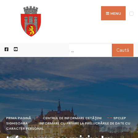
MENU
Caută
PRIMA PAGINĂ
CENTRUL DE INFORMARE CETĂŢENI
SPCLEP
SIGHISOARA
INFORMARE CU PRIVIRE LA PRELUCRĂRILE DE DATE CU
CARACTER PERSONAL