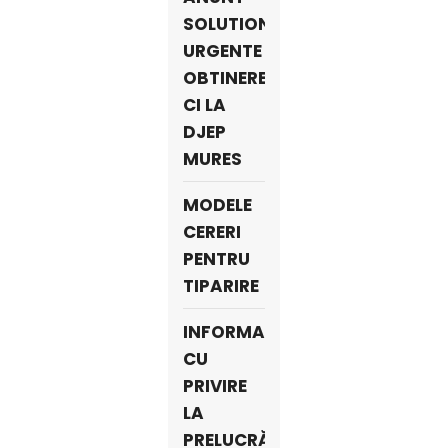
SOLUTIONARE
URGENTE
OBTINERE
CI LA
DJEP
MURES
MODELE
CERERI
PENTRU
TIPARIRE
INFORMARE
CU
PRIVIRE
LA
PRELUCRĂRILE