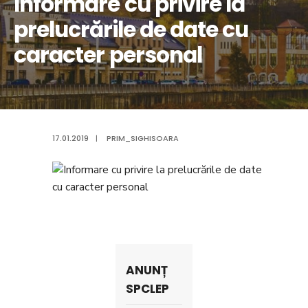
Informare cu privire la
prelucrările de date cu
caracter personal
17.01.2019
|
PRIM_SIGHISOARA
ANUNȚ
SPCLEP