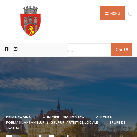
MENU
Caută
PRIMA PAGINĂ
MUNICIPIUL SIGHIȘOARA
CULTURA
FORMAŢII, ANSAMBLURI ȘI GRUPURI ARTISTICE LOCALE
TRUPE DE
TEATRU