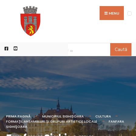
MENU
Caută
PRIMA PAGINĂ
MUNICIPIUL SIGHIȘOARA
CULTURA
FORMAŢII, ANSAMBLURI ȘI GRUPURI ARTISTICE LOCALE
FANFARA
SIGHIŞOARA