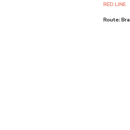
RED LINE
Route:
Bra