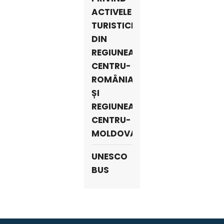
ACTIVELE
TURISTICE
DIN
REGIUNEA
CENTRU-
ROMÂNIA
ȘI
REGIUNEA
CENTRU-
MOLDOVA
UNESCO
BUS