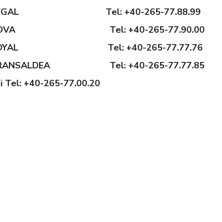
 REGAL Tel: +40-265-77.88.99
 NOVA Tel: +40-265-77.90.00
 ROYAL Tel: +40-265-77.77.76
 TRANSALDEA Tel: +40-265-77.77.85
i Tel: +40-265-77.00.20