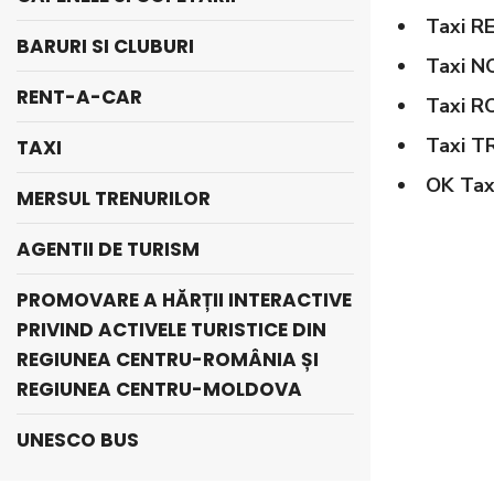
Taxi
BARURI SI CLUBURI
Taxi
RENT-A-CAR
Taxi
Taxi
TAXI
OK Tax
MERSUL TRENURILOR
AGENTII DE TURISM
PROMOVARE A HĂRȚII INTERACTIVE
PRIVIND ACTIVELE TURISTICE DIN
REGIUNEA CENTRU-ROMÂNIA ȘI
REGIUNEA CENTRU-MOLDOVA
UNESCO BUS