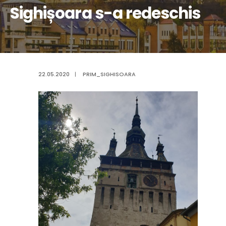
Sighișoara s-a redeschis
22.05.2020
|
PRIM_SIGHISOARA