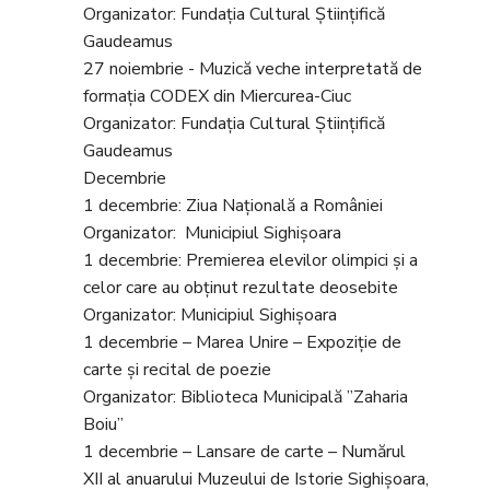
Organizator: Fundația Cultural Științifică
Gaudeamus
27 noiembrie - Muzică veche interpretată de
formația CODEX din Miercurea-Ciuc
Organizator: Fundația Cultural Științifică
Gaudeamus
Decembrie
1 decembrie: Ziua Naţională a României
Organizator: Municipiul Sighișoara
1 decembrie: Premierea elevilor olimpici și a
celor care au obținut rezultate deosebite
Organizator: Municipiul Sighișoara
1 decembrie – Marea Unire – Expoziție de
carte și recital de poezie
Organizator: Biblioteca Municipală ”Zaharia
Boiu”
1 decembrie – Lansare de carte – Numărul
XII al anuarului Muzeului de Istorie Sighișoara,