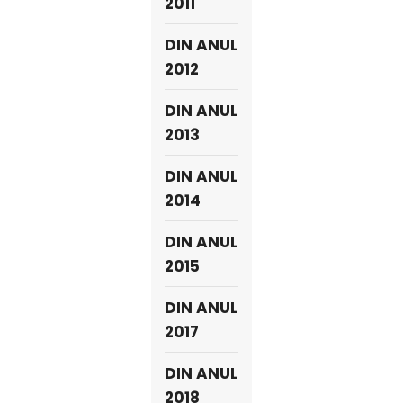
2011
DIN ANUL
2012
DIN ANUL
2013
DIN ANUL
2014
DIN ANUL
2015
DIN ANUL
2017
DIN ANUL
2018