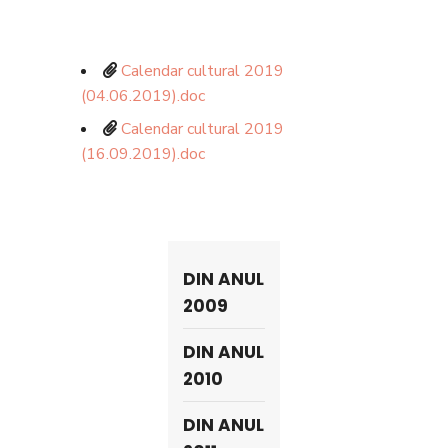
Calendar cultural 2019
(04.06.2019).doc
Calendar cultural 2019
(16.09.2019).doc
DIN ANUL
2009
DIN ANUL
2010
DIN ANUL