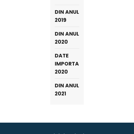
DIN ANUL
2019
DIN ANUL
2020
DATE
IMPORTANTE
2020
DIN ANUL
2021