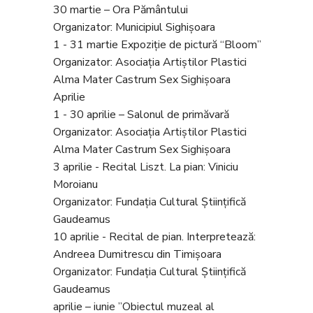
30 martie – Ora Pământului
Organizator: Municipiul Sighișoara
1 - 31 martie Expoziție de pictură “Bloom”
Organizator: Asociația Artiștilor Plastici
Alma Mater Castrum Sex Sighișoara
Aprilie
1 - 30 aprilie – Salonul de primăvară
Organizator: Asociația Artiștilor Plastici
Alma Mater Castrum Sex Sighișoara
3 aprilie - Recital Liszt. La pian: Viniciu
Moroianu
Organizator: Fundația Cultural Științifică
Gaudeamus
10 aprilie - Recital de pian. Interpretează:
Andreea Dumitrescu din Timișoara
Organizator: Fundația Cultural Științifică
Gaudeamus
aprilie – iunie ”Obiectul muzeal al