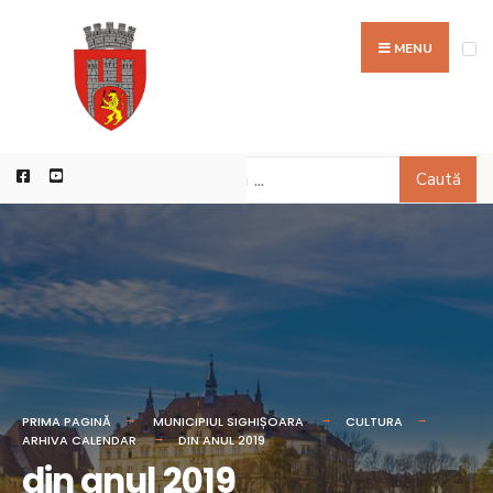
MENU
Caută
PRIMA PAGINĂ
MUNICIPIUL SIGHIȘOARA
CULTURA
ARHIVA CALENDAR
DIN ANUL 2019
din anul 2019