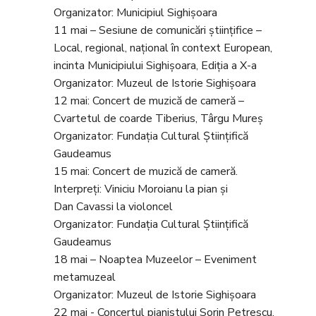
Organizator: Municipiul Sighișoara
11 mai – Sesiune de comunicări științifice –
Local, regional, național în context European,
incinta Municipiului Sighișoara, Ediția a X-a
Organizator: Muzeul de Istorie Sighișoara
12 mai: Concert de muzică de cameră –
Cvartetul de coarde Tiberius, Târgu Mureș
Organizator: Fundația Cultural Științifică
Gaudeamus
15 mai: Concert de muzică de cameră.
Interpreți: Viniciu Moroianu la pian și
Dan Cavassi la violoncel
Organizator: Fundația Cultural Științifică
Gaudeamus
18 mai – Noaptea Muzeelor – Eveniment
metamuzeal
Organizator: Muzeul de Istorie Sighișoara
22 mai - Concertul pianistului Sorin Petrescu.