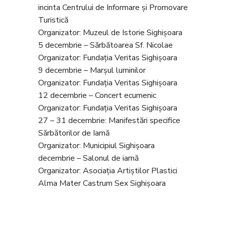
incinta Centrului de Informare și Promovare
Turistică
Organizator: Muzeul de Istorie Sighișoara
5 decembrie – Sărbătoarea Sf. Nicolae
Organizator: Fundația Veritas Sighișoara
9 decembrie – Marșul luminilor
Organizator: Fundația Veritas Sighișoara
12 decembrie – Concert ecumenic
Organizator: Fundația Veritas Sighișoara
27 – 31 decembrie: Manifestări specifice
Sărbătorilor de Iarnă
Organizator: Municipiul Sighișoara
decembrie – Salonul de iarnă
Organizator: Asociația Artiștilor Plastici
Alma Mater Castrum Sex Sighișoara