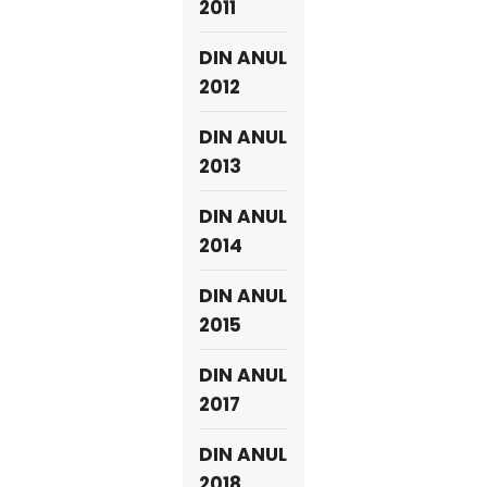
2011
DIN ANUL
2012
DIN ANUL
2013
DIN ANUL
2014
DIN ANUL
2015
DIN ANUL
2017
DIN ANUL
2018