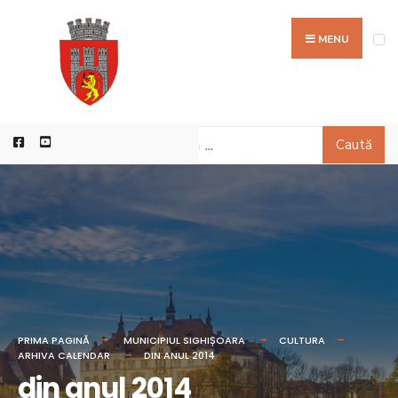
MENU
Caută
PRIMA PAGINĂ
MUNICIPIUL SIGHIȘOARA
CULTURA
ARHIVA CALENDAR
DIN ANUL 2014
din anul 2014