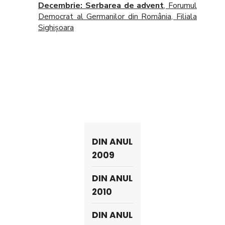
Decembrie
: Serbarea de advent
, Forumul
Democrat al Germanilor din România, Filiala
Sighișoara
DIN ANUL
2009
DIN ANUL
2010
DIN ANUL