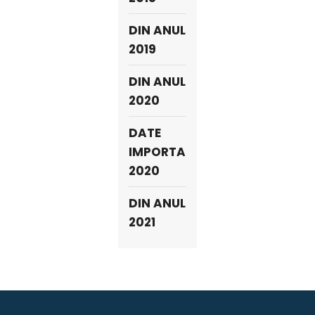
DIN ANUL
2019
DIN ANUL
2020
DATE
IMPORTANTE
2020
DIN ANUL
2021