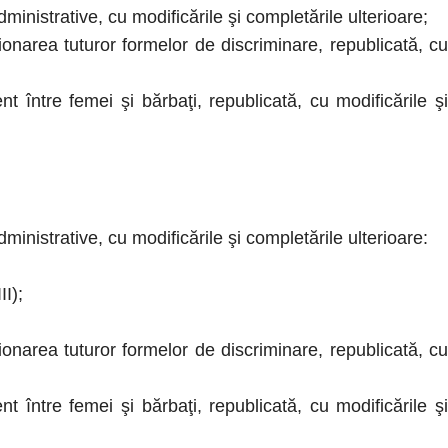
istrative, cu modificările şi completările ulterioare;
narea tuturor formelor de discriminare, republicată, cu
între femei şi bărbaţi, republicată, cu modificările şi
nistrative, cu modificările şi completările ulterioare:
II);
narea tuturor formelor de discriminare, republicată, cu
între femei şi bărbaţi, republicată, cu modificările şi