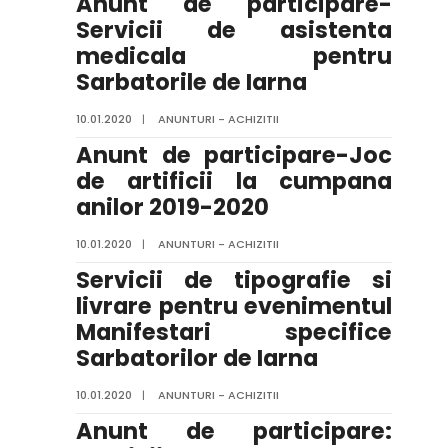
Anunt de participare-
Servicii de asistenta
medicala pentru
Sarbatorile de Iarna
10.01.2020
|
ANUNTURI - ACHIZITII
Anunt de participare-Joc
de artificii la cumpana
anilor 2019-2020
10.01.2020
|
ANUNTURI - ACHIZITII
Servicii de tipografie si
livrare pentru evenimentul
Manifestari specifice
Sarbatorilor de Iarna
10.01.2020
|
ANUNTURI - ACHIZITII
Anunt de participare: