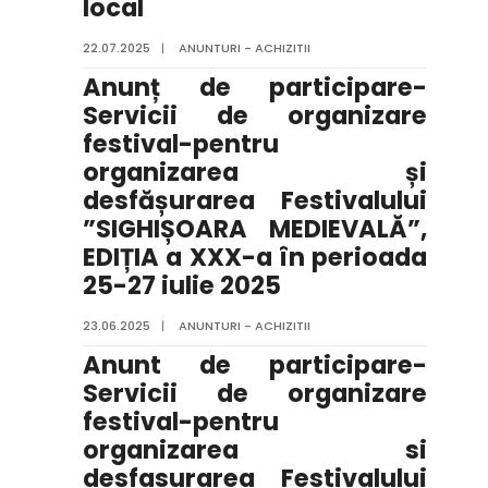
local
22.07.2025
|
ANUNTURI - ACHIZITII
Anunț de participare-
Servicii de organizare
festival-pentru
organizarea și
desfășurarea Festivalului
”SIGHIȘOARA MEDIEVALĂ”,
EDIȚIA a XXX-a în perioada
25-27 iulie 2025
23.06.2025
|
ANUNTURI - ACHIZITII
Anunt de participare-
Servicii de organizare
festival-pentru
organizarea si
desfasurarea Festivalului