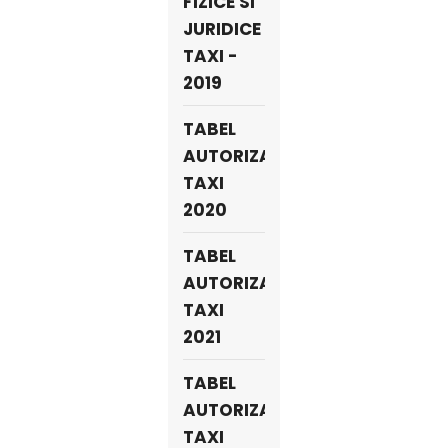
FIZICE SI
JURIDICE
TAXI -
2019
TABEL
AUTORIZATII
TAXI
2020
TABEL
AUTORIZATII
TAXI
2021
TABEL
AUTORIZATII
TAXI