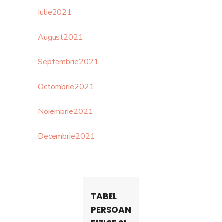
Iulie2021
August2021
Septembrie2021
Octombrie2021
Noiembrie2021
Decembrie2021
TABEL
PERSOANE