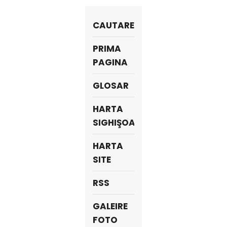
CAUTARE
PRIMA
PAGINA
GLOSAR
HARTA
SIGHIŞOARA
HARTA
SITE
RSS
GALEIRE
FOTO