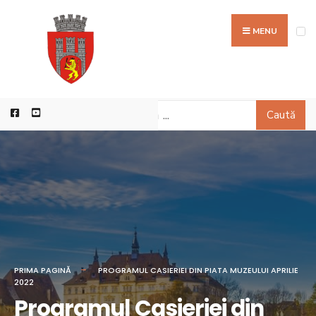
MENU
Caută
PRIMA PAGINĂ
PROGRAMUL CASIERIEI DIN PIATA MUZEULUI APRILIE
2022
Programul Casieriei din