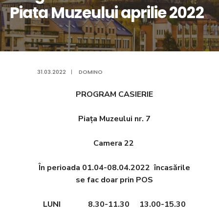
Piata Muzeului aprilie 2022
31.03.2022
|
DOMINO
PROGRAM CASIERIE
Piața Muzeului nr. 7
Camera 22
În perioada 01.04-08.04.2022 încasările
se fac doar prin POS
LUNI 8.30-11.30 13.00-15.30