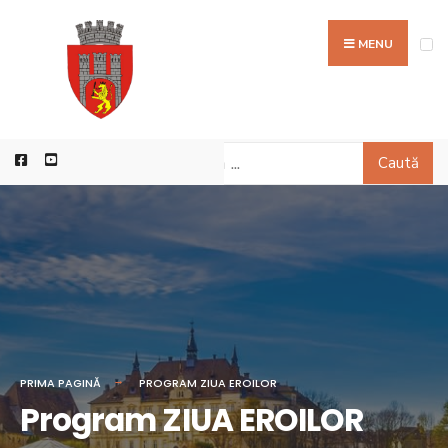
MENU
Caută
PRIMA PAGINĂ
PROGRAM ZIUA EROILOR
Program ZIUA EROILOR