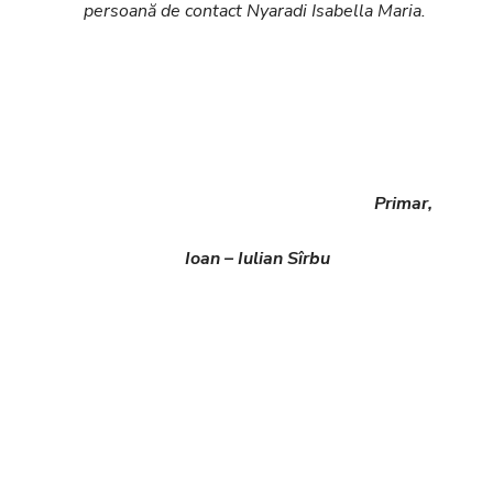
persoană de contact Nyaradi Isabella Maria.
Primar,
Ioan – Iulian Sîrbu