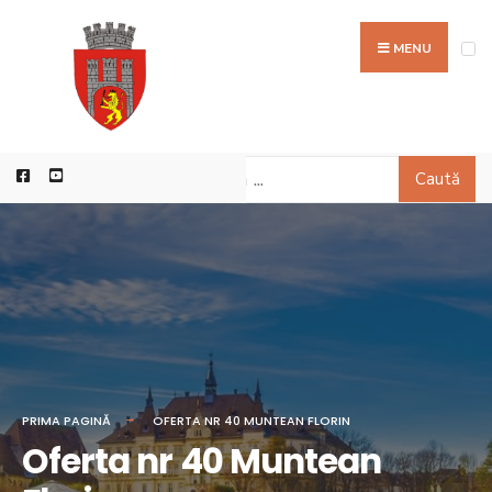
MENU
Caută
PRIMA PAGINĂ
OFERTA NR 40 MUNTEAN FLORIN
Oferta nr 40 Muntean