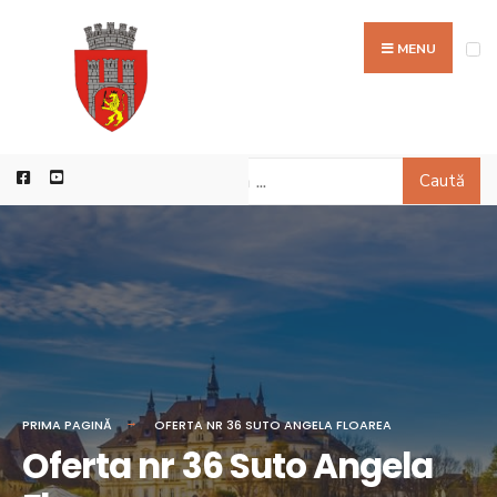
MENU
Caută
PRIMA PAGINĂ
OFERTA NR 36 SUTO ANGELA FLOAREA
Oferta nr 36 Suto Angela