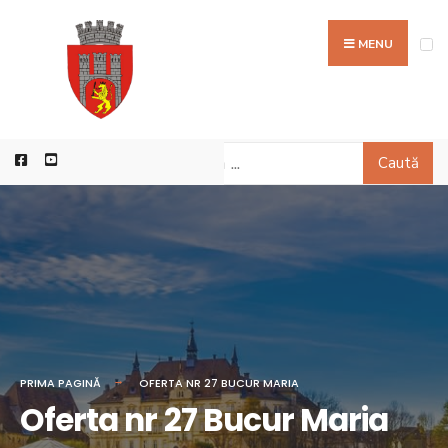
MENU
Caută
PRIMA PAGINĂ
OFERTA NR 27 BUCUR MARIA
Oferta nr 27 Bucur Maria