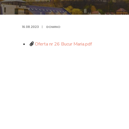
16.08.2023
|
DOMINO
Oferta nr 26 Bucur Maria.pdf