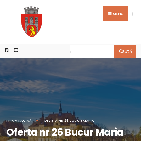
MENU
Caută
PRIMA PAGINĂ
OFERTA NR 26 BUCUR MARIA
Oferta nr 26 Bucur Maria