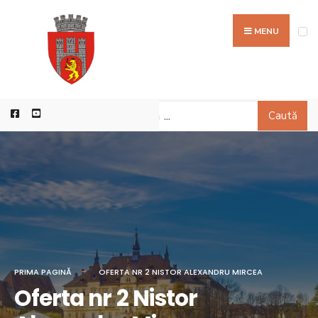
MENU
Caută
PRIMA PAGINĂ
OFERTA NR 2 NISTOR ALEXANDRU MIRCEA
Oferta nr 2 Nistor