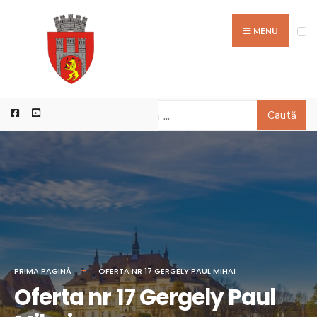
MENU
Caută
PRIMA PAGINĂ
OFERTA NR 17 GERGELY PAUL MIHAI
Oferta nr 17 Gergely Paul