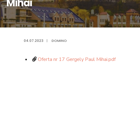
Mihai
04.07.2023
|
DOMINO
Oferta nr 17 Gergely Paul Mihai.pdf