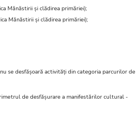
ca Mănăstirii și clădirea primăriei);
ca Mănăstirii și clădirea primăriei);
 nu se desfășoară activități din categoria parcurilor de
imetrul de desfășurare a manifestărilor cultural -