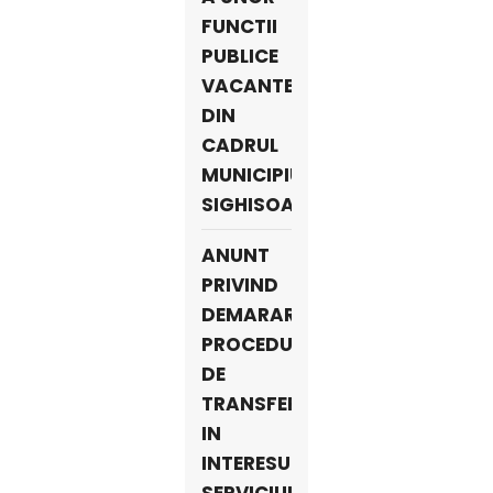
FUNCTII
PUBLICE
VACANTE
DIN
CADRUL
MUNICIPIULUI
SIGHISOARA
ANUNT
PRIVIND
DEMARAREA
PROCEDURII
DE
TRANSFER
IN
INTERESUL