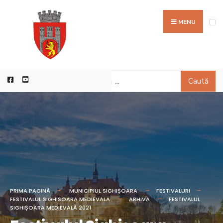
MENU
Caută
PRIMA PAGINĂ
MUNICIPIUL SIGHIȘOARA
FESTIVALURI
FESTIVALUL SIGHISOARA MEDIEVALA
ARHIVA
FESTIVALUL
SIGHIȘOARA MEDIEVALĂ 2021