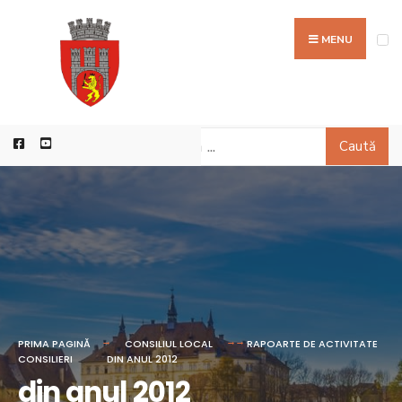
MENU
Caută
PRIMA PAGINĂ
CONSILIUL LOCAL
RAPOARTE DE ACTIVITATE
CONSILIERI
DIN ANUL 2012
din anul 2012