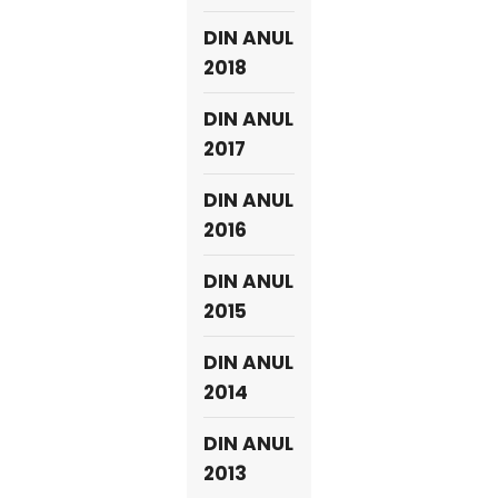
DIN ANUL
2018
DIN ANUL
2017
DIN ANUL
2016
DIN ANUL
2015
DIN ANUL
2014
DIN ANUL
2013