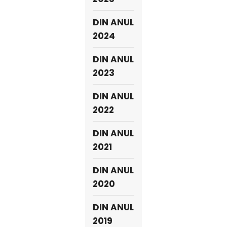
DIN ANUL
2024
DIN ANUL
2023
DIN ANUL
2022
DIN ANUL
2021
DIN ANUL
2020
DIN ANUL
2019