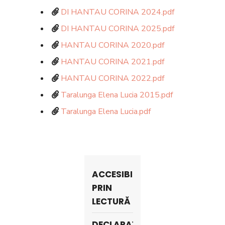
DI HANTAU CORINA 2024.pdf
DI HANTAU CORINA 2025.pdf
HANTAU CORINA 2020.pdf
HANTAU CORINA 2021.pdf
HANTAU CORINA 2022.pdf
Taralunga Elena Lucia 2015.pdf
Taralunga Elena Lucia.pdf
ACCESIBILITATE
PRIN
LECTURĂ
DECLARAŢII