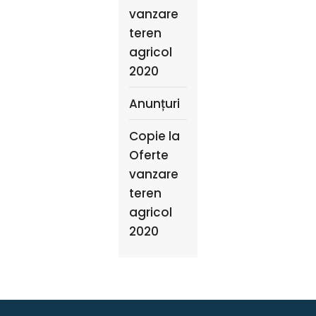
vanzare
teren
agricol
2020
Anunțuri
Copie la
Oferte
vanzare
teren
agricol
2020